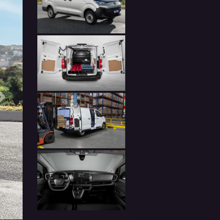
Próximo