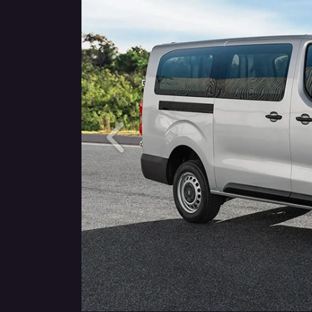
Anterior