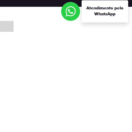
Próximo
Atendimento pelo
WhatsApp