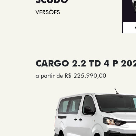
VERSÕES
CARGO 2.2 TD 4 P 20
a partir de R$ 225.990,00