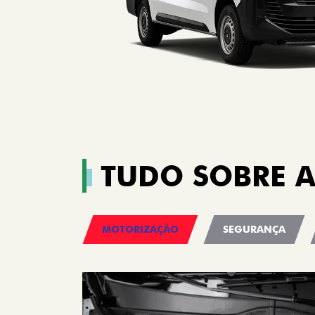
TUDO SOBRE A
MOTORIZAÇÃO
SEGURANÇA