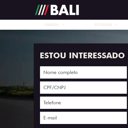
CARROS
ESTOQUE
ESTOU INTERESSADO