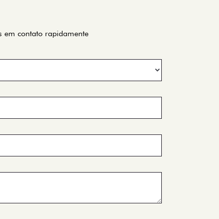
os em contato rapidamente