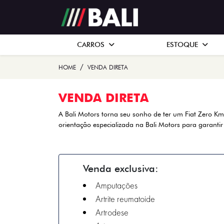
CARROS
ESTOQUE
HOME
VENDA DIRETA
VENDA DIRETA
A Bali Motors torna seu sonho de ter um Fiat Zero K
orientação especializada na Bali Motors para garantir
Venda exclusiva:
Amputações
Artrite reumatoide
Artrodese