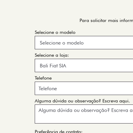
Para solicitar mais info
Selecione o modelo
Selecione a loja:
Telefone
Alguma dúvida ou observação? Escreva aqui.
Preferência de contato: