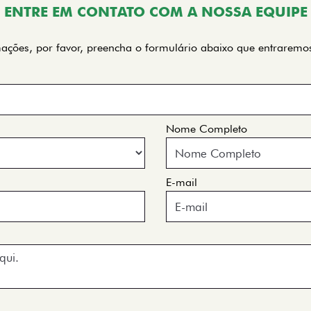
ENTRE EM CONTATO COM A NOSSA EQUIPE
rmações, por favor, preencha o formulário abaixo que entrarem
Nome Completo
E-mail