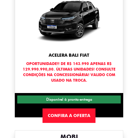
ACELERA BALI FIAT
OPORTUNIDADE!! DE R$ 143.990 APENAS R$
129.990.990,00. ÚLTIMAS UNIDADES! CONSULTE
CONDIÇÕES NA CONCESSIONÁRIA! VALIDO COM
USADO NA TROCA.
Disponível à pronta-entrega
CONFIRA A OFERTA
MOBI