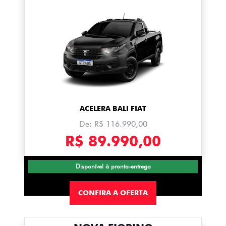
ACELERA BALI FIAT
De: R$ 116.990,00
R$ 89.990,00
Disponível à pronta-entrega
CONFIRA A OFERTA