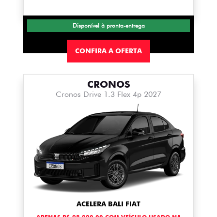
Disponível à pronta-entrega
CONFIRA A OFERTA
CRONOS
Cronos Drive 1.3 Flex 4p 2027
ACELERA BALI FIAT