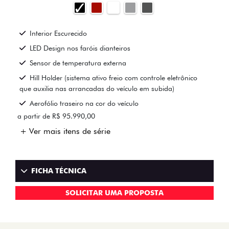
Interior Escurecido
LED Design nos faróis dianteiros
Sensor de temperatura externa
Hill Holder (sistema ativo freio com controle eletrônico
que auxilia nas arrancadas do veículo em subida)
Aerofólio traseiro na cor do veículo
a partir de R$ 95.990,00
+ Ver mais itens de série
FICHA TÉCNICA
SOLICITAR UMA PROPOSTA