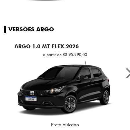
VERSÕES ARGO
ARGO 1.0 MT FLEX 2026
a partir de R$ 95.990,00
Preto Vulcano