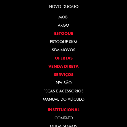
NOVO DUCATO
MOBI
ARGO
ESTOQUE
ESTOQUE 0KM
SEMINOVOS
OFERTAS
VENDA DIRETA
SERVIÇOS
REVISÃO
PEÇAS E ACESSÓRIOS
MANUAL DO VEÍCULO
INSTITUCIONAL
CONTATO
QUEM SOMOS