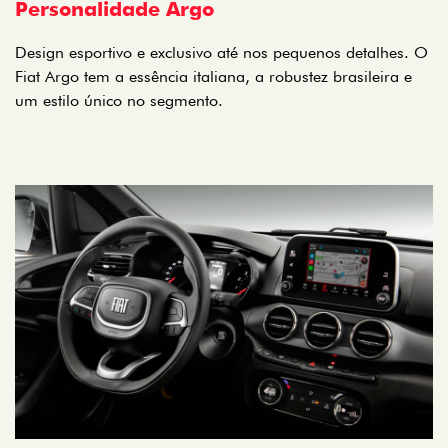
Personalidade Argo
Design esportivo e exclusivo até nos pequenos detalhes. O
Fiat Argo tem a essência italiana, a robustez brasileira e
um estilo único no segmento.