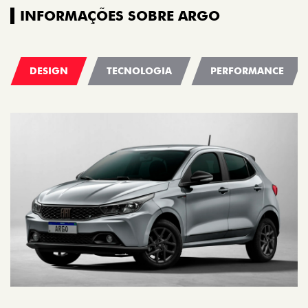
INFORMAÇÕES SOBRE ARGO
DESIGN
TECNOLOGIA
PERFORMANCE