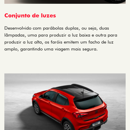
Conjunto de luzes
Desenvolvido com parábolas duplas, ou seja, duas
lâmpadas, uma para produzir a luz baixa e outra para
produzir a luz alta, os faróis emitem um facho de luz
amplo, garantindo uma viagem mais segura.​