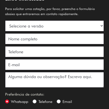
Para solicitar uma cotação, por favor, preencha o formulário
abaixo que entraremos em contato rapidamente.
Preferência de contato:
Whatsapp
Telefone
Email