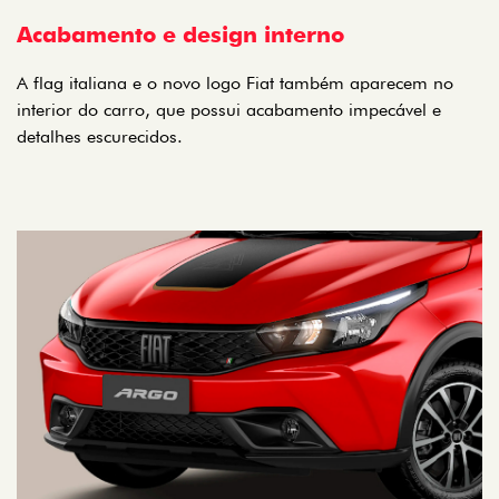
Acabamento e design interno
A flag italiana e o novo logo Fiat também aparecem no
interior do carro, que possui acabamento impecável e
detalhes escurecidos.