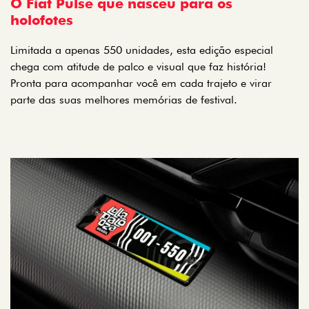
holofotes
Limitada a apenas 550 unidades, esta edição especial
chega com atitude de palco e visual que faz história!
Pronta para acompanhar você em cada trajeto e virar
parte das suas melhores memórias de festival.