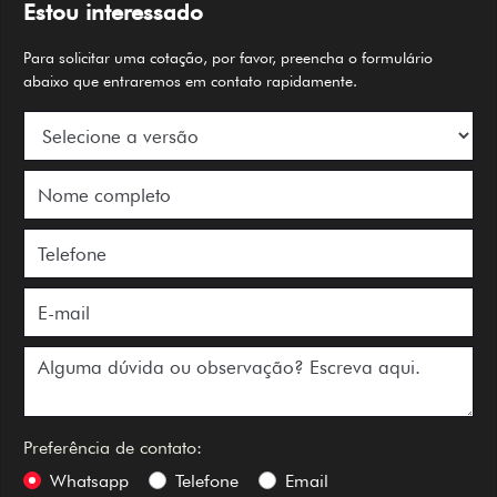
Para solicitar uma cotação, por favor, preencha o formulário
abaixo que entraremos em contato rapidamente.
Preferência de contato:
Whatsapp
Telefone
Email