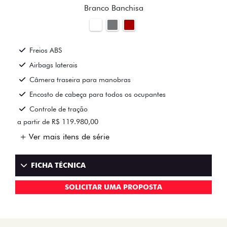
Freios ABS
Airbags laterais
Câmera traseira para manobras
Encosto de cabeça para todos os ocupantes
Controle de tração
a partir de R$ 119.980,00
+ Ver mais itens de série
FICHA TÉCNICA
SOLICITAR UMA PROPOSTA