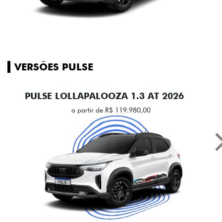
VERSÕES PULSE
PULSE LOLLAPALOOZA 1.3 AT 2026
a partir de R$ 119.980,00
Branco Banchisa