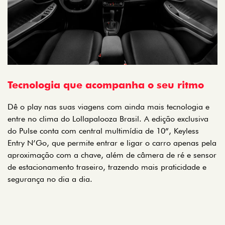
Tecnologia que acompanha o seu ritmo
Dê o play nas suas viagens com ainda mais tecnologia e
entre no clima do Lollapalooza Brasil. A edição exclusiva
do Pulse conta com central multimídia de 10”, Keyless
Entry N’Go, que permite entrar e ligar o carro apenas pela
aproximação com a chave, além de câmera de ré e sensor
de estacionamento traseiro, trazendo mais praticidade e
segurança no dia a dia.