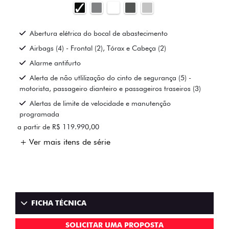
Abertura elétrica do bocal de abastecimento
Airbags (4) - Frontal (2), Tórax e Cabeça (2)
Alarme antifurto
Alerta de não utlilização do cinto de segurança (5) -
motorista, passageiro dianteiro e passageiros traseiros (3)
Alertas de limite de velocidade e manutenção
programada
a partir de R$ 119.990,00
+ Ver mais itens de série
FICHA TÉCNICA
SOLICITAR UMA PROPOSTA