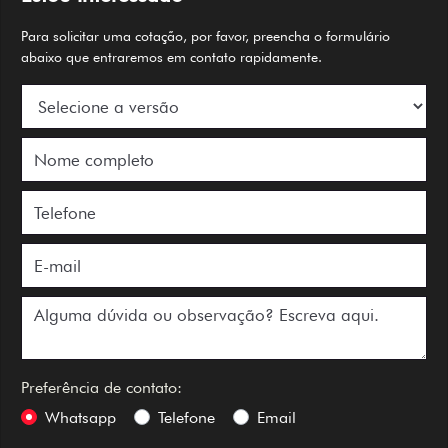
Para solicitar uma cotação, por favor, preencha o formulário
abaixo que entraremos em contato rapidamente.
Preferência de contato:
Whatsapp
Telefone
Email