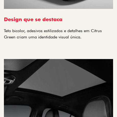
Design que se destaca
Teto bicolor, adesivos estilizados e detalhes em Citrus
Green criam uma identidade visual única.