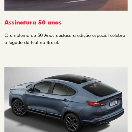
Assinatura 50 anos
O emblema de 50 Anos destaca a edição especial celebra
o legado da Fiat no Brasil.