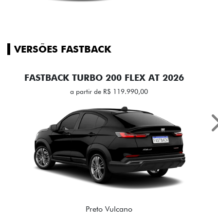
VERSÕES FASTBACK
FASTBACK TURBO 200 FLEX AT 2026
a partir de R$ 119.990,00
Preto Vulcano