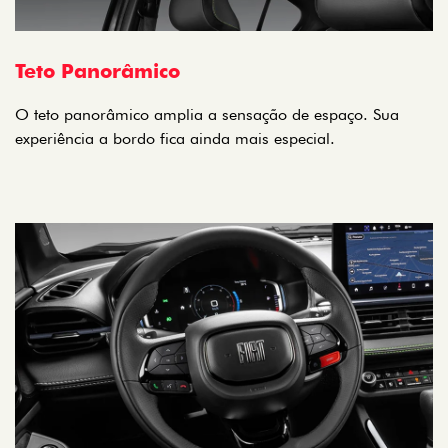
Teto Panorâmico
O teto panorâmico amplia a sensação de espaço. Sua
experiência a bordo fica ainda mais especial.