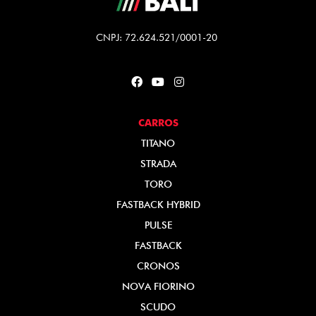
CNPJ: 72.624.521/0001-20
CARROS
TITANO
STRADA
TORO
FASTBACK HYBRID
PULSE
FASTBACK
CRONOS
NOVA FIORINO
SCUDO