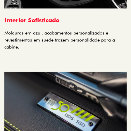
Interior Sofisticado
Molduras em azul, acabamentos personalizados e
revestimentos em suede trazem personalidade para a
cabine.