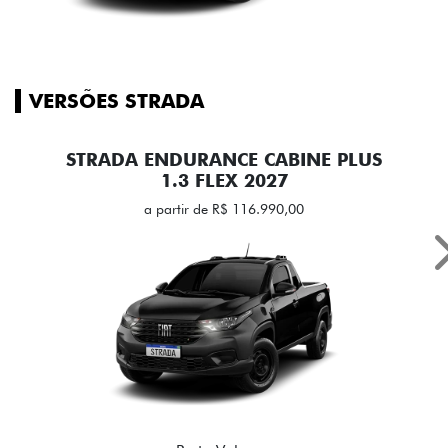
VERSÕES STRADA
STRADA ENDURANCE CABINE PLUS
1.3 FLEX 2027
a partir de R$ 116.990,00