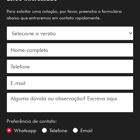
Para solicitar uma cotação, por favor, preencha o formulário
abaixo que entraremos em contato rapidamente.
Preferência de contato:
Whatsapp
Telefone
Email