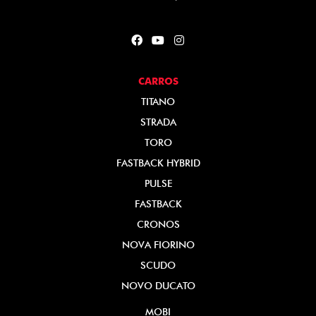
CARROS
TITANO
STRADA
TORO
FASTBACK HYBRID
PULSE
FASTBACK
CRONOS
NOVA FIORINO
SCUDO
NOVO DUCATO
MOBI