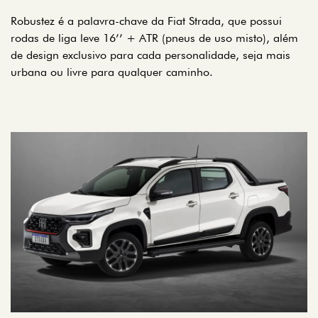
Robustez é a palavra-chave da Fiat Strada, que possui
rodas de liga leve 16’’ + ATR (pneus de uso misto), além
de design exclusivo para cada personalidade, seja mais
urbana ou livre para qualquer caminho.