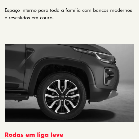
Espaço interno para toda a família com bancos modernos
e revestidos em couro.
Rodas em liga leve