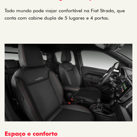
Todo mundo pode viajar confortável na Fiat Strada, que
conta com cabine dupla de 5 lugares e 4 portas.
Espaço e conforto