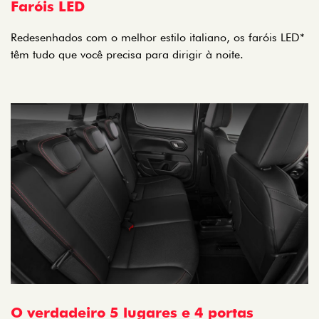
Faróis LED
Redesenhados com o melhor estilo italiano, os faróis LED*
têm tudo que você precisa para dirigir à noite.
O verdadeiro 5 lugares e 4 portas