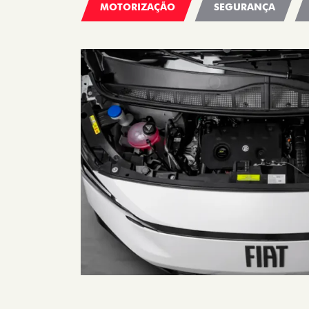
MOTORIZAÇÃO
SEGURANÇA