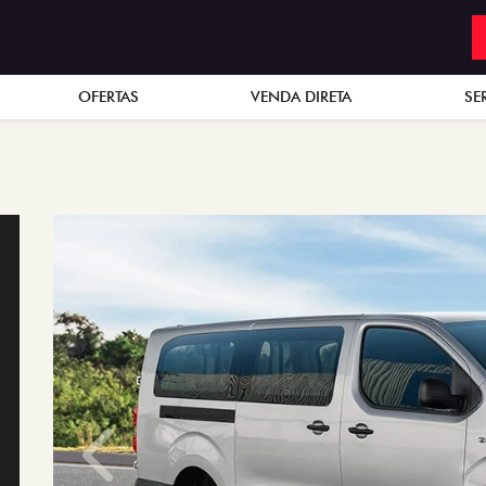
OFERTAS
VENDA DIRETA
SE
Anterior