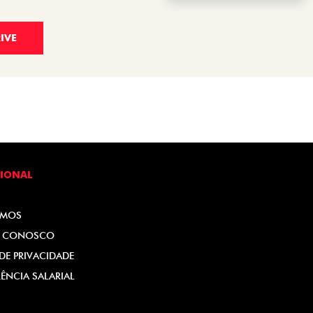
IVE
CIONAL
OMOS
E CONOSCO
 DE PRIVACIDADE
ÊNCIA SALARIAL