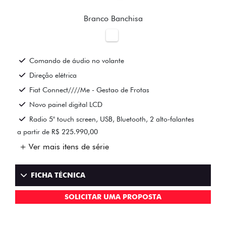
Branco Banchisa
Comando de áudio no volante
Direção elétrica
Fiat Connect////Me - Gestao de Frotas
Novo painel digital LCD
Radio 5" touch screen, USB, Bluetooth, 2 alto-falantes
a partir de R$ 225.990,00
+ Ver mais itens de série
FICHA TÉCNICA
SOLICITAR UMA PROPOSTA