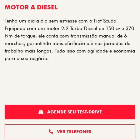
MOTOR A DIESEL
Tenha um dia a dia sem estresse com o Fiat Scudo.
Equipado com um motor 2.2 Turbo Diesel de 150 cv e 370
Nm de torque, ele conta com transmissão manual de 6
marchas, garantindo mais eficiência até nas jornadas de
trabalho mais longas. Tudo isso com agilidade e economia
para o seu negócio.
AGENDE SEU TEST-DRIVE
VER TELEFONES