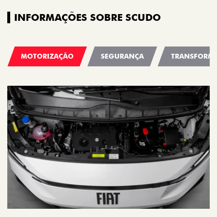
INFORMAÇÕES SOBRE SCUDO
MOTORIZAÇÃO
SEGURANÇA
TRANSFORM