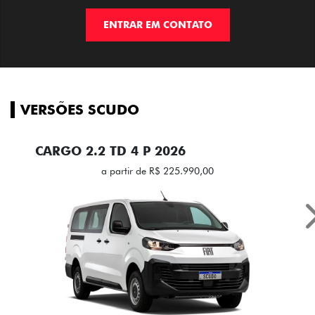
ENTRAR EM CONTATO
VERSÕES SCUDO
CARGO 2.2 TD 4 P 2026
a partir de R$ 225.990,00