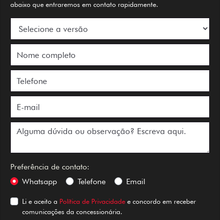
abaixo que entraremos em contato rapidamente.
Preferência de contato:
Whatsapp
Telefone
Email
Li e aceito a
Política de Privacidade
e concordo em receber
comunicações da concessionária.