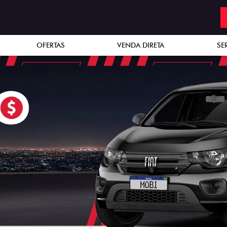
OFERTAS
VENDA DIRETA
SE