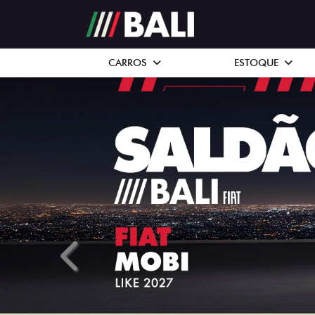
CARROS
ESTOQUE