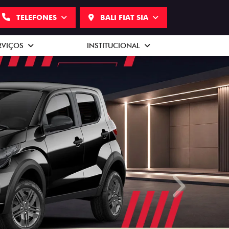
TELEFONES
BALI FIAT SIA
RVIÇOS
INSTITUCIONAL