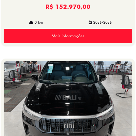
R$ 152.970,00
0 km
2026/2026
Mais informações