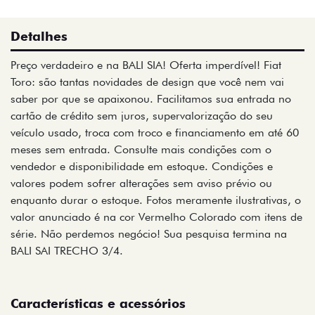
Detalhes
Preço verdadeiro e na BALI SIA! Oferta imperdível! Fiat
Toro: são tantas novidades de design que você nem vai
saber por que se apaixonou. Facilitamos sua entrada no
cartão de crédito sem juros, supervalorização do seu
veículo usado, troca com troco e financiamento em até 60
meses sem entrada. Consulte mais condições com o
vendedor e disponibilidade em estoque. Condições e
valores podem sofrer alterações sem aviso prévio ou
enquanto durar o estoque. Fotos meramente ilustrativas, o
valor anunciado é na cor Vermelho Colorado com itens de
série. Não perdemos negócio! Sua pesquisa termina na
BALI SAI TRECHO 3/4.
Características e acessórios