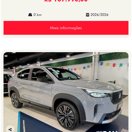
0 km
2026/2026
Mais informações