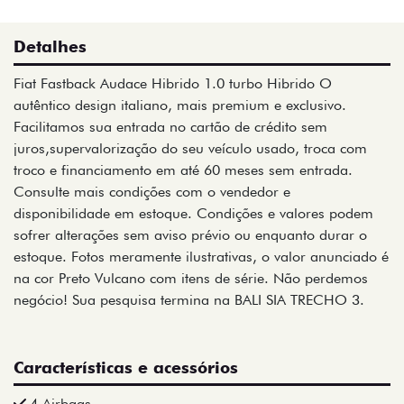
Detalhes
Fiat Fastback Audace Hibrido 1.0 turbo Hibrido O
autêntico design italiano, mais premium e exclusivo.
Facilitamos sua entrada no cartão de crédito sem
juros,supervalorização do seu veículo usado, troca com
troco e financiamento em até 60 meses sem entrada.
Consulte mais condições com o vendedor e
disponibilidade em estoque. Condições e valores podem
sofrer alterações sem aviso prévio ou enquanto durar o
estoque. Fotos meramente ilustrativas, o valor anunciado é
na cor Preto Vulcano com itens de série. Não perdemos
negócio! Sua pesquisa termina na BALI SIA TRECHO 3.
Características e acessórios
4 Airbags