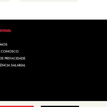
CIONAL
OMOS
E CONOSCO
 DE PRIVACIDADE
ÊNCIA SALARIAL