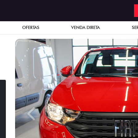
OFERTAS
VENDA DIRETA
SE
Previous