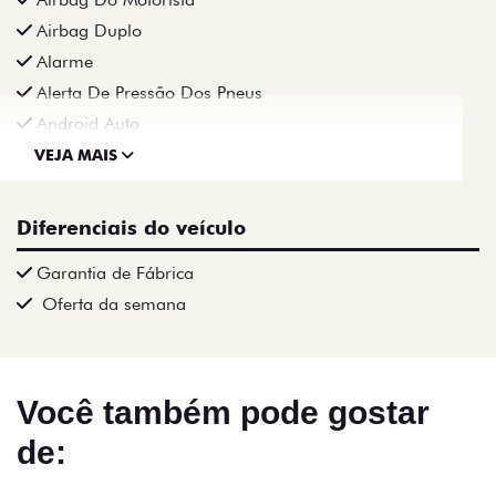
Airbag Duplo
Alarme
Alerta De Pressão Dos Pneus
Android Auto
VEJA MAIS
Diferenciais do veículo
Garantia de Fábrica
Oferta da semana
Você também pode gostar
de: