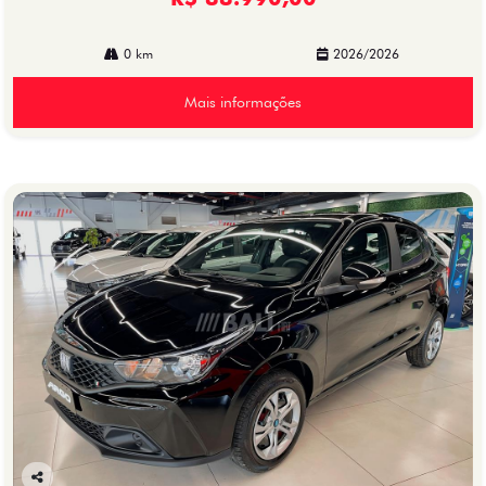
0 km
2026/2026
Mais informações