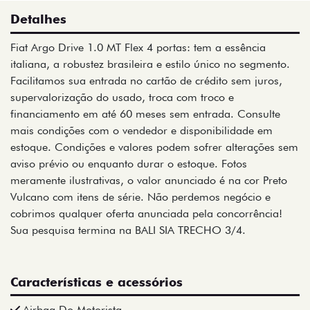
Detalhes
Fiat Argo Drive 1.0 MT Flex 4 portas: tem a essência
italiana, a robustez brasileira e estilo único no segmento.
Facilitamos sua entrada no cartão de crédito sem juros,
supervalorização do usado, troca com troco e
financiamento em até 60 meses sem entrada. Consulte
mais condições com o vendedor e disponibilidade em
estoque. Condições e valores podem sofrer alterações sem
aviso prévio ou enquanto durar o estoque. Fotos
meramente ilustrativas, o valor anunciado é na cor Preto
Vulcano com itens de série. Não perdemos negócio e
cobrimos qualquer oferta anunciada pela concorrência!
Sua pesquisa termina na BALI SIA TRECHO 3/4.
Características e acessórios
Airbag Do Motorista