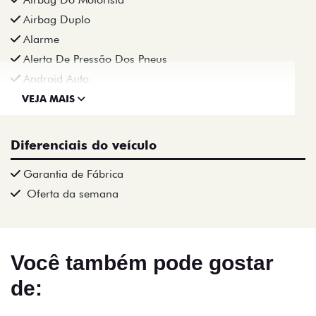
Airbag Duplo
Alarme
Alerta De Pressão Dos Pneus
Android Auto
VEJA MAIS
Diferenciais do veículo
Garantia de Fábrica
Oferta da semana
Você também pode gostar
de: