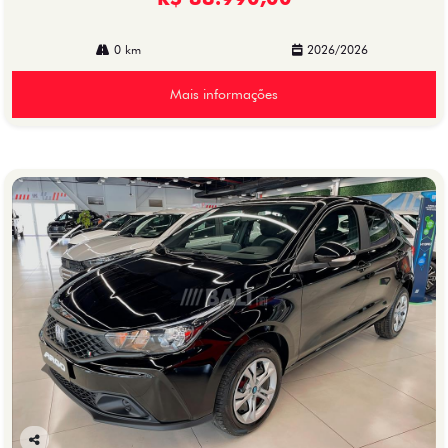
0 km
2026/2026
Mais informações