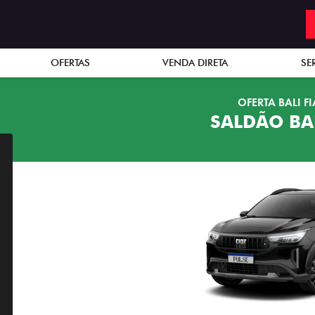
OFERTAS
VENDA DIRETA
SE
OFERTA BALI FI
SALDÃO BAL