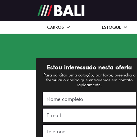
CARROS
ESTOQUE
Estou interessado nesta oferta
Para solicitar uma cotação, por favor, preencha o
formulário abaixo que entraremos em contato
rapidamente.