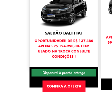
SALDÃO BALI FIAT
APE
OPORTUNIDADE!! DE R$ 137.480
99
APENAS R$ 124.990,00. COM
USADO NA TROCA CONSULTE
CONDIÇÕES !
Disponível à pronta-entrega
CONFIRA A OFERTA