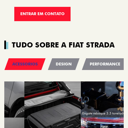
ENTRAR EM CONTATO
TUDO SOBRE A FIAT STRADA
ACESSORIOS
DESIGN
PERFORMANCE