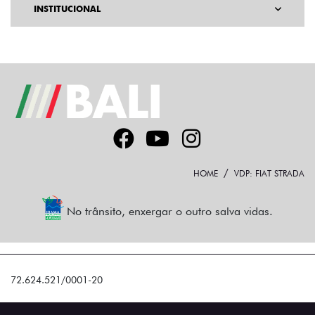
INSTITUCIONAL
HOME
VDP: FIAT STRADA
No trânsito, enxergar o outro salva vidas.
72.624.521/0001-20