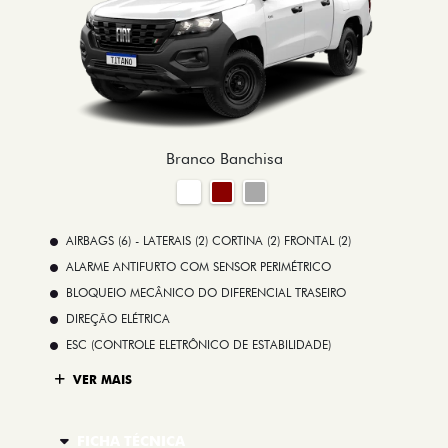
Branco Banchisa
AIRBAGS (6) - LATERAIS (2) CORTINA (2) FRONTAL (2)
ALARME ANTIFURTO COM SENSOR PERIMÉTRICO
BLOQUEIO MECÂNICO DO DIFERENCIAL TRASEIRO
DIREÇÃO ELÉTRICA
ESC (CONTROLE ELETRÔNICO DE ESTABILIDADE)
VER MAIS
FICHA TÉCNICA