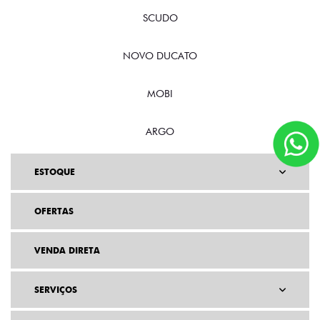
SCUDO
NOVO DUCATO
MOBI
ARGO
ESTOQUE
OFERTAS
VENDA DIRETA
SERVIÇOS