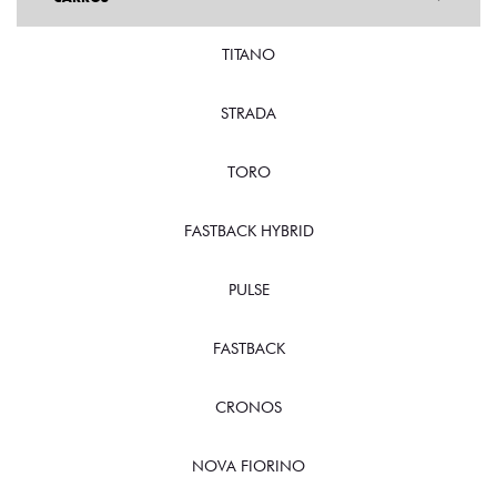
TITANO
STRADA
TORO
FASTBACK HYBRID
PULSE
FASTBACK
CRONOS
NOVA FIORINO