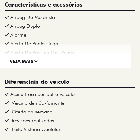
Características e acessórios
Airbag Do Motorista
Airbag Duplo
Alarme
Alerta De Ponto Cego
Alerta De Pressão Dos Pneus
VEJA MAIS
Diferenciais do veículo
Aceito troca por outro veículo
Veículo de não-fumante
Oferta da semana
Revisões realizadas
Feito Vistoria Cautelar