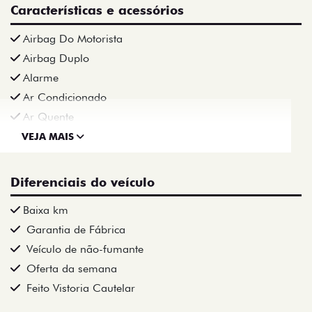
Características e acessórios
Airbag Do Motorista
Airbag Duplo
Alarme
Ar Condicionado
Ar Quente
VEJA MAIS
Diferenciais do veículo
Baixa km
Garantia de Fábrica
Veículo de não-fumante
Oferta da semana
Feito Vistoria Cautelar