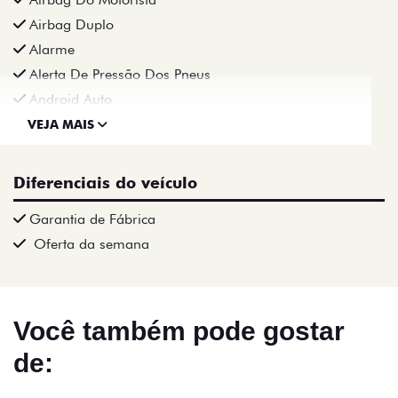
Airbag Duplo
Alarme
Alerta De Pressão Dos Pneus
Android Auto
VEJA MAIS
Diferenciais do veículo
Garantia de Fábrica
Oferta da semana
Você também pode gostar
de: