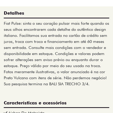
Detalhes
Fiat Pulse: sinta o seu coração pulsar mais forte quando os
seus olhos encontrarem cada detalhe do autêntico design
italiano. Facilitamos sua entrada no cartão de crédito sem
juros, troca com troco e financiamento em até 60 meses
sem entrada. Consulte mais condições com o vendedor e
disponibilidade em estoque. Condições e valores podem
sofrer alterações sem aviso prévio ou enquanto durar o
estoque. Preço válido por meio do seu usado na troca.
Fotos meramente ilustrativas, o valor anunciado é na cor
Preto Vulcano com itens de série. Não perdemos negócio!
Sua pesquisa termina na BALI SIA TRECHO 3/4.
Características e acessórios
Airbag Do Motorista