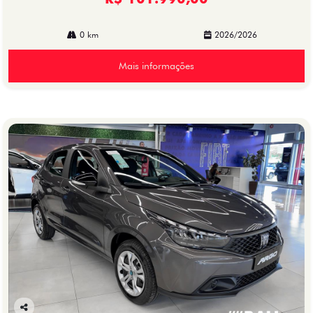
0 km
2026/2026
Mais informações