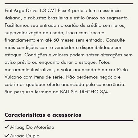
Fiat Argo Drive 1.3 CVT Flex 4 portas: tem a essência
italiana, a robustez brasileira e estilo único no segmento.
Facilitamos sua entrada no cartão de crédito sem juros,
supervalorização do usado, troca com troco e
financiamento em até 60 meses sem entrada. Consulte
mais condições com o vendedor e disponibilidade em
estoque. Condições e valores podem sofrer alterações sem
aviso prévio ou enquanto durar o estoque. Fotos
meramente ilustrativas, o valor anunciado é na cor Preto
Vulcano com itens de série. Não perdemos negócio e
cobrimos qualquer oferta anunciada pela concorrência!
Sua pesquisa termina na BALI SIA TRECHO 3/4.
Características e acessórios
Airbag Do Motorista
Airbag Duplo