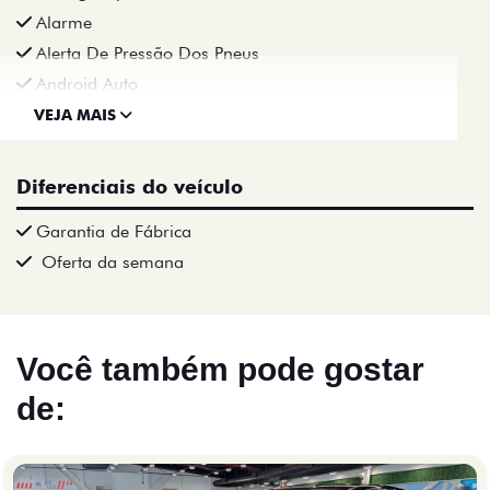
Alarme
Alerta De Pressão Dos Pneus
Android Auto
VEJA MAIS
Diferenciais do veículo
Garantia de Fábrica
Oferta da semana
Você também pode gostar
de: