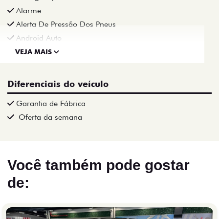
Alarme
Alerta De Pressão Dos Pneus
Android Auto
VEJA MAIS
Diferenciais do veículo
Garantia de Fábrica
Oferta da semana
Você também pode gostar
de: