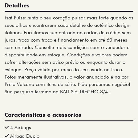
Detalhes
Fiat Pulse: sinta o seu coração pulsar mais forte quando os
seus olhos encontrarem cada detalhe do autêntico design
italiano. Facilitamos sua entrada no cartão de crédito sem
juros, troca com troco e financiamento em até 60 meses
sem entrada. Consulte mais condições com o vendedor e
disponibilidade em estoque. Condições e valores podem
sofrer alterações sem aviso prévio ou enquanto durar o
estoque. Preço válido por meio do seu usado na troca.
Fotos meramente ilustrativas, o valor anunciado é na cor
Preto Vulcano com itens de série. Não perdemos negócio!
Sua pesquisa termina na BALI SIA TRECHO 3/4.
Características e acessórios
4 Airbags
Airbag Duplo