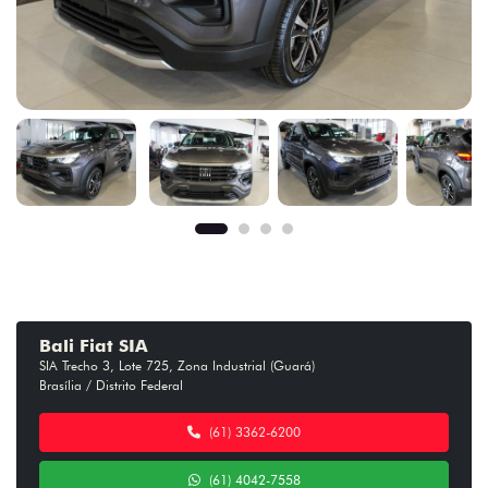
Bali Fiat SIA
SIA Trecho 3, Lote 725, Zona Industrial (Guará)
Brasília / Distrito Federal
(61) 3362-6200
(61) 4042-7558