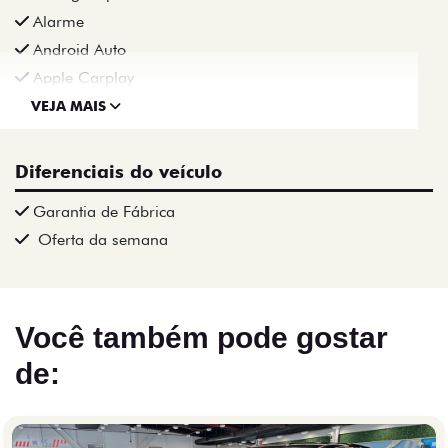
Alarme
Android Auto
Apple Carplay
VEJA MAIS
Diferenciais do veículo
Garantia de Fábrica
Oferta da semana
Você também pode gostar
de: