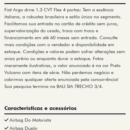
Fiat Argo drive 1.3 CVT Flex 4 portas: Tem a essência
italiana, a robustez brasileira e estilo único no segmento.
Facilitamos sua entrada no cartão de crédito sem juros,
supervalorização do usado, troca com troco e
financiamento em até 60 meses sem entrada. Consulte
mais condições com o vendedor e disponibilidade em
estoque. Condições e valores podem sofrer alterações sem
aviso prévio ou enquanto durar o estoque. Fotos
meramente ilustrativas, o valor anunciado é na cor Preto
Vulcano com itens de série. Não perdemos negócio e
cobrimos qualquer oferta anunciada pela concorrência!
Sua pesquisa termina na BALI SIA TRECHO 3/4.
Características e acessórios
Airbag Do Motorista
Airbag Duplo