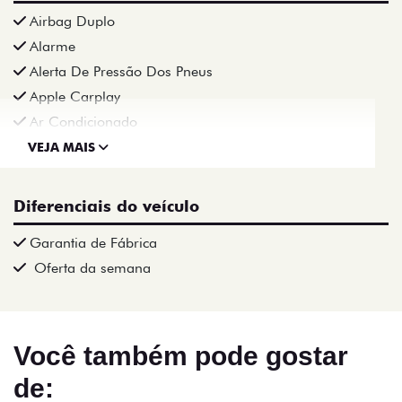
Airbag Duplo
Alarme
Alerta De Pressão Dos Pneus
Apple Carplay
Ar Condicionado
VEJA MAIS
Diferenciais do veículo
Garantia de Fábrica
Oferta da semana
Você também pode gostar
de: