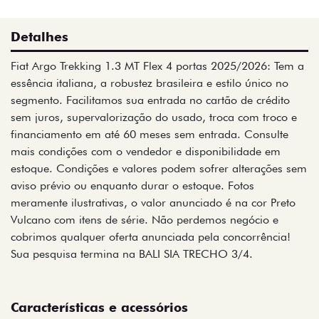
Detalhes
Fiat Argo Trekking 1.3 MT Flex 4 portas 2025/2026: Tem a
essência italiana, a robustez brasileira e estilo único no
segmento. Facilitamos sua entrada no cartão de crédito
sem juros, supervalorização do usado, troca com troco e
financiamento em até 60 meses sem entrada. Consulte
mais condições com o vendedor e disponibilidade em
estoque. Condições e valores podem sofrer alterações sem
aviso prévio ou enquanto durar o estoque. Fotos
meramente ilustrativas, o valor anunciado é na cor Preto
Vulcano com itens de série. Não perdemos negócio e
cobrimos qualquer oferta anunciada pela concorrência!
Sua pesquisa termina na BALI SIA TRECHO 3/4.
Características e acessórios