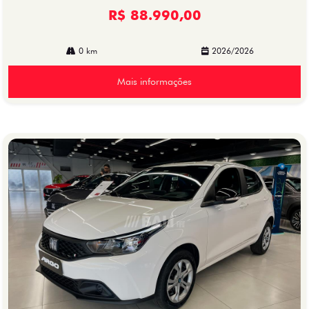
R$ 88.990,00
0 km
2026/2026
Mais informações