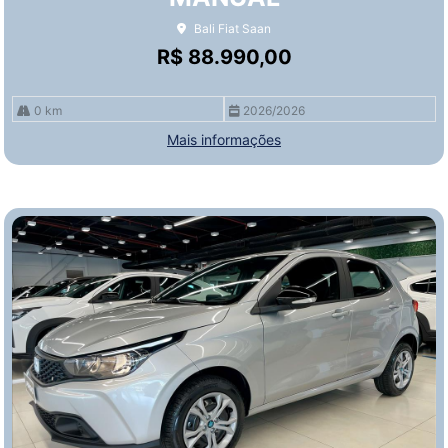
Bali Fiat Saan
R$ 88.990,00
0 km
2026/2026
Mais informações