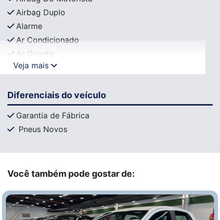
Airbag Duplo
Alarme
Ar Condicionado
Ar Quente
Veja mais
Diferenciais do veículo
Garantia de Fábrica
Pneus Novos
Você também pode gostar de: