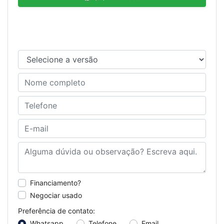
Solicitar proposta
Financiamento?
Negociar usado
Preferência de contato:
Whatsapp
Telefone
Email