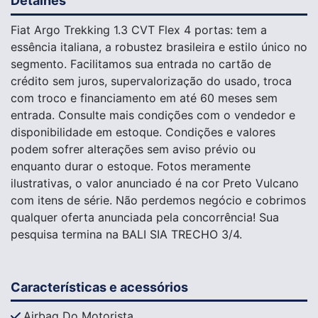
Detalhes
Fiat Argo Trekking 1.3 CVT Flex 4 portas: tem a
essência italiana, a robustez brasileira e estilo único no
segmento. Facilitamos sua entrada no cartão de
crédito sem juros, supervalorização do usado, troca
com troco e financiamento em até 60 meses sem
entrada. Consulte mais condições com o vendedor e
disponibilidade em estoque. Condições e valores
podem sofrer alterações sem aviso prévio ou
enquanto durar o estoque. Fotos meramente
ilustrativas, o valor anunciado é na cor Preto Vulcano
com itens de série. Não perdemos negócio e cobrimos
qualquer oferta anunciada pela concorrência! Sua
pesquisa termina na BALI SIA TRECHO 3/4.
Características e acessórios
Airbag Do Motorista