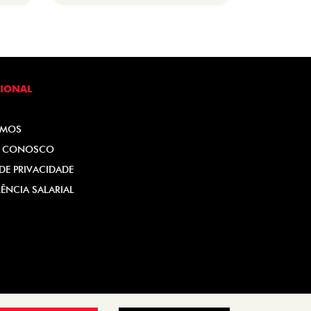
CIONAL
OMOS
E CONOSCO
 DE PRIVACIDADE
ÊNCIA SALARIAL