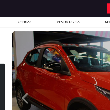
OFERTAS
VENDA DIRETA
SE
Previous