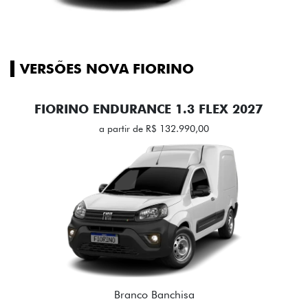
VERSÕES NOVA FIORINO
FIORINO ENDURANCE 1.3 FLEX 2027
a partir de R$ 132.990,00
Branco Banchisa