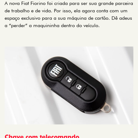
A nova Fiat Fiorino foi criada para ser sua grande parceira
de trabalho e de vida. Por isso, ela agora conta com um
espaço exclusivo para a sua máquina de cartão. Dê adeus
a “perder” a maquininha dentro do veículo.
Chave com telecomando