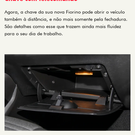
Agora, a chave da sua nova Fiorino pode abrir o veículo
também à distância, e não mais somente pela fechadura.
São detalhes como esse que trazem ainda mais fluidez
para o seu dia de trabalho.