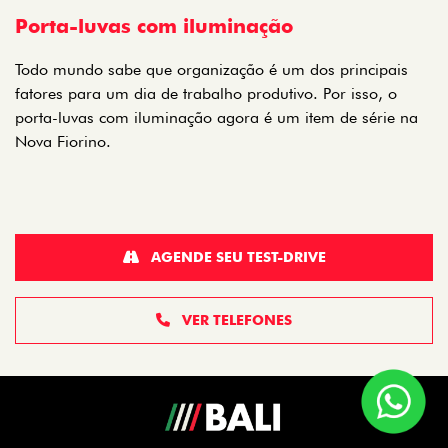
Porta-luvas com iluminação
Todo mundo sabe que organização é um dos principais
fatores para um dia de trabalho produtivo. Por isso, o
porta-luvas com iluminação agora é um item de série na
Nova Fiorino.
AGENDE SEU TEST-DRIVE
VER TELEFONES