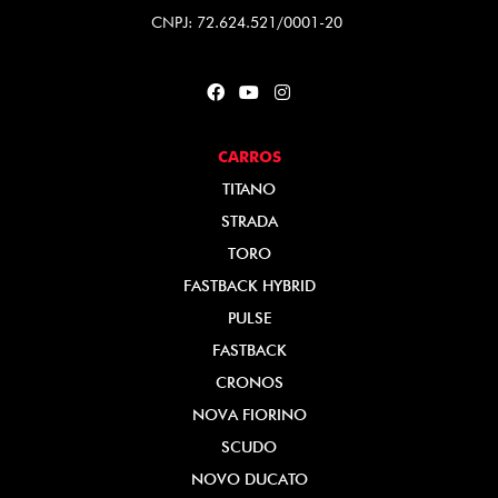
CNPJ: 72.624.521/0001-20
CARROS
TITANO
STRADA
TORO
FASTBACK HYBRID
PULSE
FASTBACK
CRONOS
NOVA FIORINO
SCUDO
NOVO DUCATO