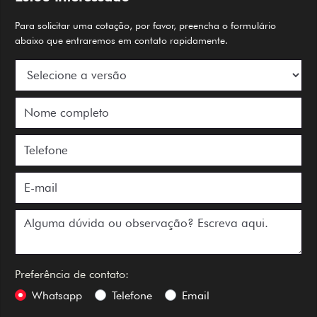
Para solicitar uma cotação, por favor, preencha o formulário
abaixo que entraremos em contato rapidamente.
Preferência de contato:
Whatsapp
Telefone
Email