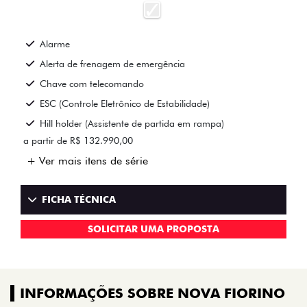
Alarme
Alerta de frenagem de emergência
Chave com telecomando
ESC (Controle Eletrônico de Estabilidade)
Hill holder (Assistente de partida em rampa)
a partir de R$ 132.990,00
+ Ver mais itens de série
FICHA TÉCNICA
SOLICITAR UMA PROPOSTA
INFORMAÇÕES SOBRE NOVA FIORINO