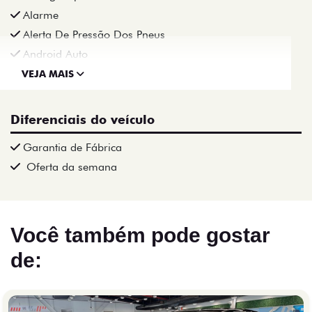
Alarme
Alerta De Pressão Dos Pneus
Android Auto
VEJA MAIS
Diferenciais do veículo
Garantia de Fábrica
Oferta da semana
Você também pode gostar
de: