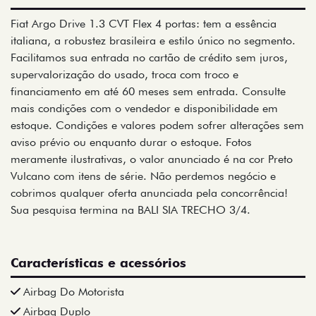
Fiat Argo Drive 1.3 CVT Flex 4 portas: tem a essência
italiana, a robustez brasileira e estilo único no segmento.
Facilitamos sua entrada no cartão de crédito sem juros,
supervalorização do usado, troca com troco e
financiamento em até 60 meses sem entrada. Consulte
mais condições com o vendedor e disponibilidade em
estoque. Condições e valores podem sofrer alterações sem
aviso prévio ou enquanto durar o estoque. Fotos
meramente ilustrativas, o valor anunciado é na cor Preto
Vulcano com itens de série. Não perdemos negócio e
cobrimos qualquer oferta anunciada pela concorrência!
Sua pesquisa termina na BALI SIA TRECHO 3/4.
Características e acessórios
Airbag Do Motorista
Airbag Duplo