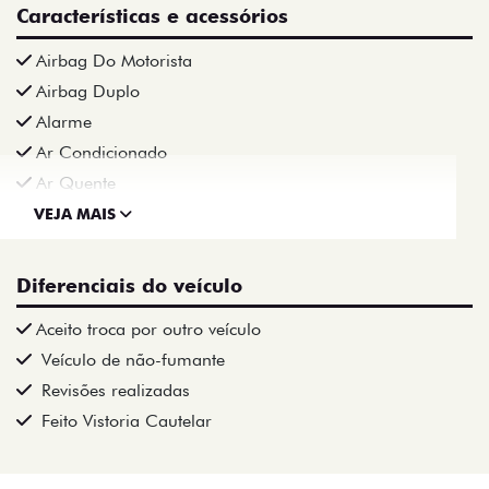
Características e acessórios
Airbag Do Motorista
Airbag Duplo
Alarme
Ar Condicionado
Ar Quente
VEJA MAIS
Diferenciais do veículo
Aceito troca por outro veículo
Veículo de não-fumante
Revisões realizadas
Feito Vistoria Cautelar