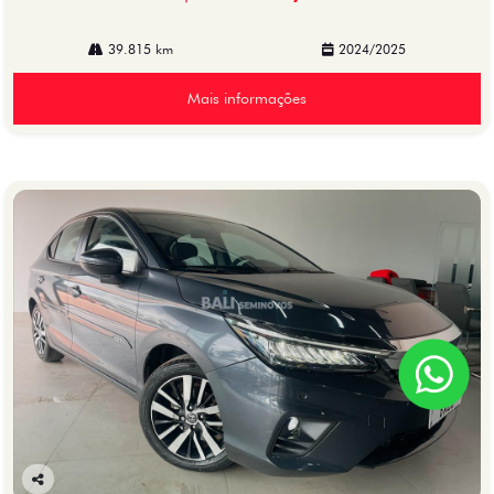
39.815 km
2024/2025
Mais informações