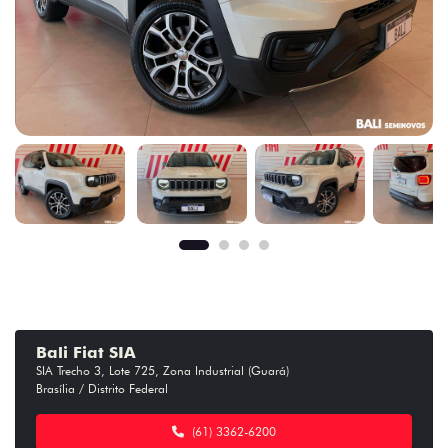
Bali Fiat SIA
SIA Trecho 3, Lote 725, Zona Industrial (Guará)
Brasília / Distrito Federal
(61) 3362-6200