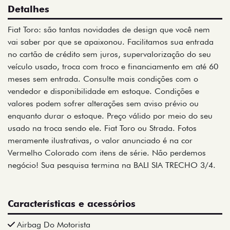
Detalhes
Fiat Toro: são tantas novidades de design que você nem
vai saber por que se apaixonou. Facilitamos sua entrada
no cartão de crédito sem juros, supervalorização do seu
veículo usado, troca com troco e financiamento em até 60
meses sem entrada. Consulte mais condições com o
vendedor e disponibilidade em estoque. Condições e
valores podem sofrer alterações sem aviso prévio ou
enquanto durar o estoque. Preço válido por meio do seu
usado na troca sendo ele. Fiat Toro ou Strada. Fotos
meramente ilustrativas, o valor anunciado é na cor
Vermelho Colorado com itens de série. Não perdemos
negócio! Sua pesquisa termina na BALI SIA TRECHO 3/4.
Características e acessórios
Airbag Do Motorista