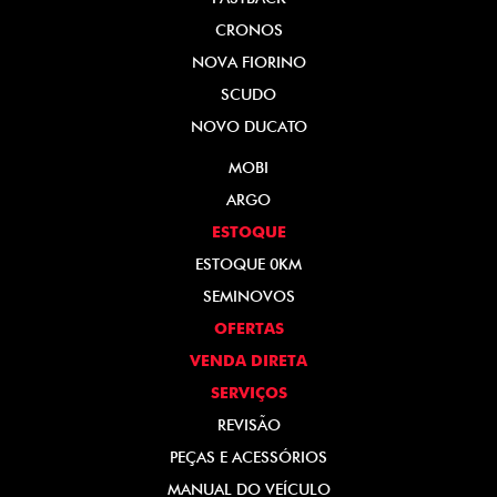
CRONOS
NOVA FIORINO
SCUDO
NOVO DUCATO
MOBI
ARGO
ESTOQUE
ESTOQUE 0KM
SEMINOVOS
OFERTAS
VENDA DIRETA
SERVIÇOS
REVISÃO
PEÇAS E ACESSÓRIOS
MANUAL DO VEÍCULO