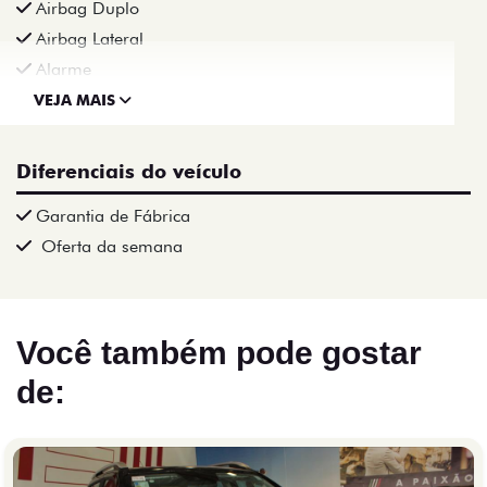
Airbag Duplo
Airbag Lateral
Alarme
VEJA MAIS
Diferenciais do veículo
Garantia de Fábrica
Oferta da semana
Você também pode gostar
de: