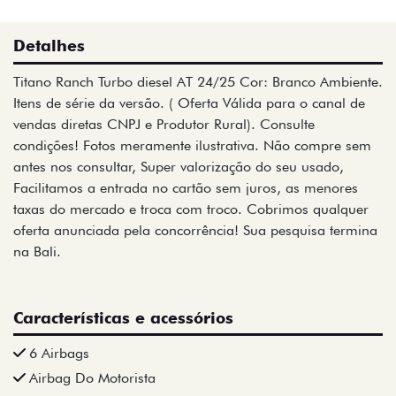
Detalhes
Titano Ranch Turbo diesel AT 24/25 Cor: Branco Ambiente.
Itens de série da versão. ( Oferta Válida para o canal de
vendas diretas CNPJ e Produtor Rural). Consulte
condições! Fotos meramente ilustrativa. Não compre sem
antes nos consultar, Super valorização do seu usado,
Facilitamos a entrada no cartão sem juros, as menores
taxas do mercado e troca com troco. Cobrimos qualquer
oferta anunciada pela concorrência! Sua pesquisa termina
na Bali.
Características e acessórios
6 Airbags
Airbag Do Motorista