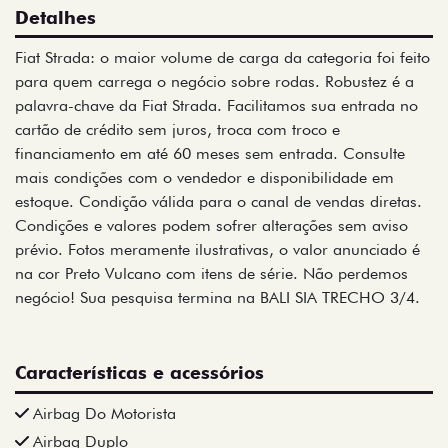
Detalhes
Fiat Strada: o maior volume de carga da categoria foi feito
para quem carrega o negócio sobre rodas. Robustez é a
palavra-chave da Fiat Strada. Facilitamos sua entrada no
cartão de crédito sem juros, troca com troco e
financiamento em até 60 meses sem entrada. Consulte
mais condições com o vendedor e disponibilidade em
estoque. Condição válida para o canal de vendas diretas.
Condições e valores podem sofrer alterações sem aviso
prévio. Fotos meramente ilustrativas, o valor anunciado é
na cor Preto Vulcano com itens de série. Não perdemos
negócio! Sua pesquisa termina na BALI SIA TRECHO 3/4.
Características e acessórios
Airbag Do Motorista
Airbag Duplo