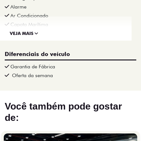
Alarme
Ar Condicionado
Capota Marítima
VEJA MAIS
Diferenciais do veículo
Garantia de Fábrica
Oferta da semana
Você também pode gostar
de: