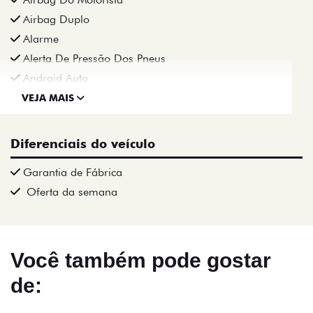
Airbag Duplo
Alarme
Alerta De Pressão Dos Pneus
Android Auto
VEJA MAIS
Diferenciais do veículo
Garantia de Fábrica
Oferta da semana
Você também pode gostar
de: