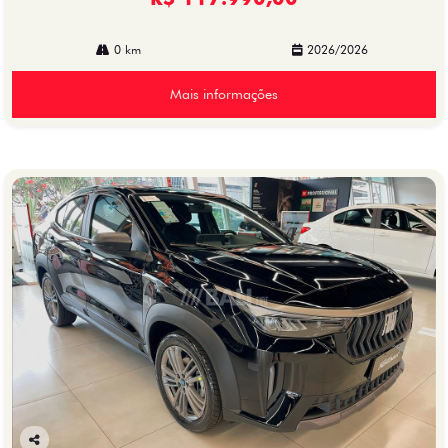
0 km
2026/2026
Mais informações