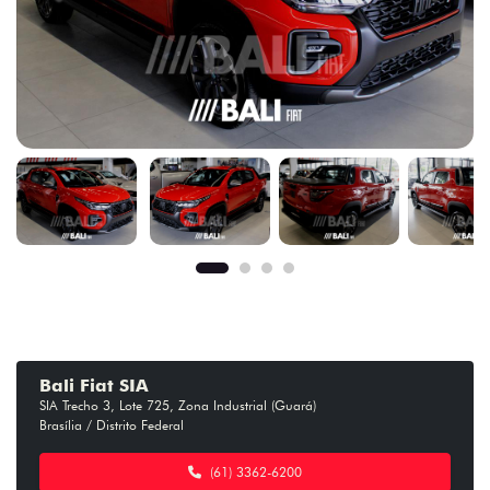
Bali Fiat SIA
SIA Trecho 3, Lote 725, Zona Industrial (Guará)
Brasília / Distrito Federal
(61) 3362-6200