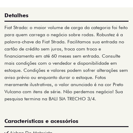
Detalhes
Fiat Strada: o maior volume de carga da categoria foi feito
para quem carrega o negócio sobre rodas. Robustez é a
palavra-chave da Fiat Strada. Facilitamos sua entrada no
cartão de crédito sem juros, troca com troco e
financiamento em até 60 meses sem entrada. Consulte
mais condições com o vendedor e disponibilidade em
estoque. Condições e valores podem sofrer alterações sem
aviso prévio ou enquanto durar o estoque. Fotos
meramente ilustrativas, o valor anunciado é na cor Preto
Vulcano com itens de série. Não perdemos negócio! Sua
pesquisa termina na BALI SIA TRECHO 3/4.
Características e acessórios
Airbag Do Motorista