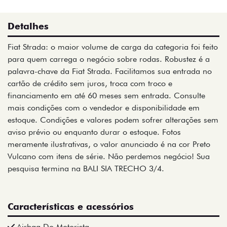
Detalhes
Fiat Strada: o maior volume de carga da categoria foi feito
para quem carrega o negócio sobre rodas. Robustez é a
palavra-chave da Fiat Strada. Facilitamos sua entrada no
cartão de crédito sem juros, troca com troco e
financiamento em até 60 meses sem entrada. Consulte
mais condições com o vendedor e disponibilidade em
estoque. Condições e valores podem sofrer alterações sem
aviso prévio ou enquanto durar o estoque. Fotos
meramente ilustrativas, o valor anunciado é na cor Preto
Vulcano com itens de série. Não perdemos negócio! Sua
pesquisa termina na BALI SIA TRECHO 3/4.
Características e acessórios
Airbag Do Motorista