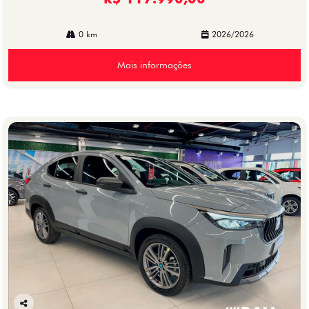
0 km
2026/2026
Mais informações