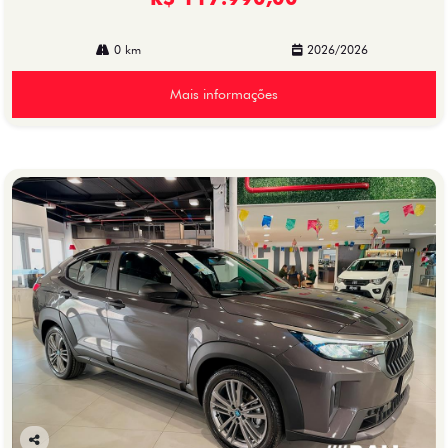
0 km
2026/2026
Mais informações