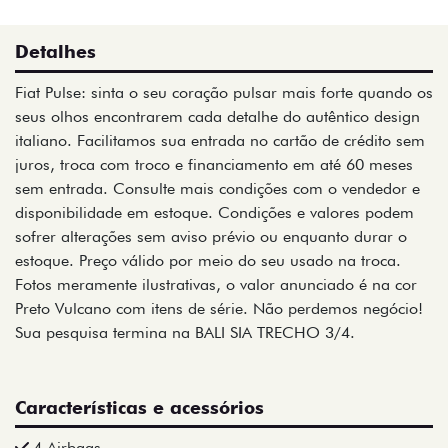
Detalhes
Fiat Pulse: sinta o seu coração pulsar mais forte quando os
seus olhos encontrarem cada detalhe do autêntico design
italiano. Facilitamos sua entrada no cartão de crédito sem
juros, troca com troco e financiamento em até 60 meses
sem entrada. Consulte mais condições com o vendedor e
disponibilidade em estoque. Condições e valores podem
sofrer alterações sem aviso prévio ou enquanto durar o
estoque. Preço válido por meio do seu usado na troca.
Fotos meramente ilustrativas, o valor anunciado é na cor
Preto Vulcano com itens de série. Não perdemos negócio!
Sua pesquisa termina na BALI SIA TRECHO 3/4.
Características e acessórios
4 Airbags