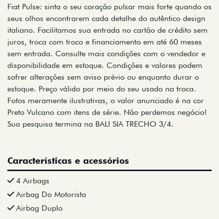
Fiat Pulse: sinta o seu coração pulsar mais forte quando os
seus olhos encontrarem cada detalhe do autêntico design
italiano. Facilitamos sua entrada no cartão de crédito sem
juros, troca com troco e financiamento em até 60 meses
sem entrada. Consulte mais condições com o vendedor e
disponibilidade em estoque. Condições e valores podem
sofrer alterações sem aviso prévio ou enquanto durar o
estoque. Preço válido por meio do seu usado na troca.
Fotos meramente ilustrativas, o valor anunciado é na cor
Preto Vulcano com itens de série. Não perdemos negócio!
Sua pesquisa termina na BALI SIA TRECHO 3/4.
Características e acessórios
4 Airbags
Airbag Do Motorista
Airbag Duplo