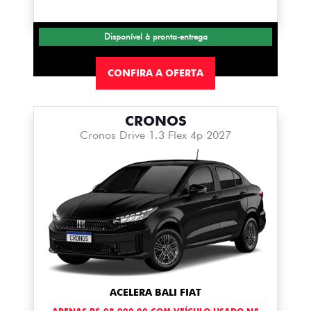
Disponível à pronta-entrega
CONFIRA A OFERTA
CRONOS
Cronos Drive 1.3 Flex 4p 2027
ACELERA BALI FIAT