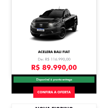
ACELERA BALI FIAT
De: R$ 116.990,00
R$ 89.990,00
Disponível à pronta-entrega
CONFIRA A OFERTA