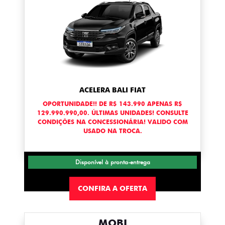
ACELERA BALI FIAT
OPORTUNIDADE!! DE R$ 143.990 APENAS R$
129.990.990,00. ÚLTIMAS UNIDADES! CONSULTE
CONDIÇÕES NA CONCESSIONÁRIA! VALIDO COM
USADO NA TROCA.
Disponível à pronta-entrega
CONFIRA A OFERTA
MOBI