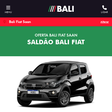
MENU
LIGAR
Bali Fiat Saan
Alterar
OFERTA BALI FIAT SAAN
SALDÃO BALI FIAT