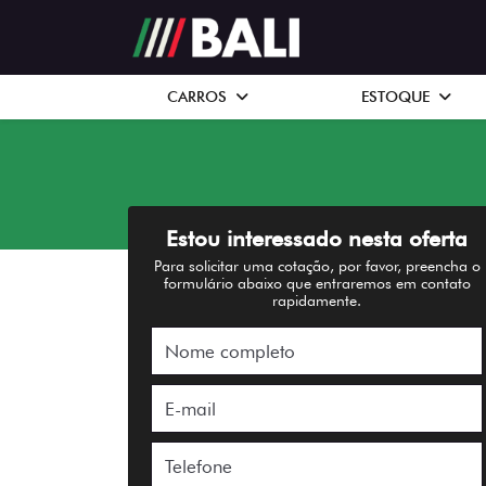
CARROS
ESTOQUE
Estou interessado nesta oferta
Para solicitar uma cotação, por favor, preencha o
formulário abaixo que entraremos em contato
rapidamente.