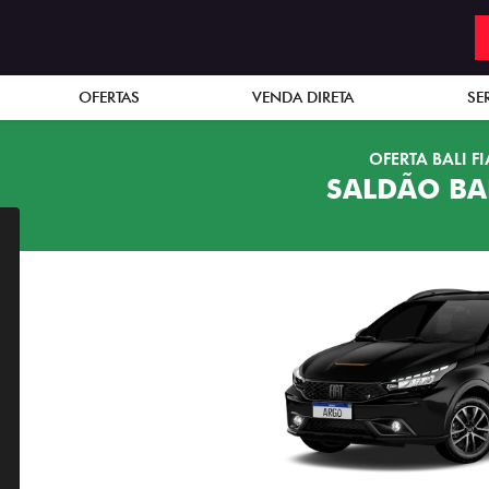
OFERTAS
VENDA DIRETA
SE
OFERTA BALI FI
SALDÃO BAL