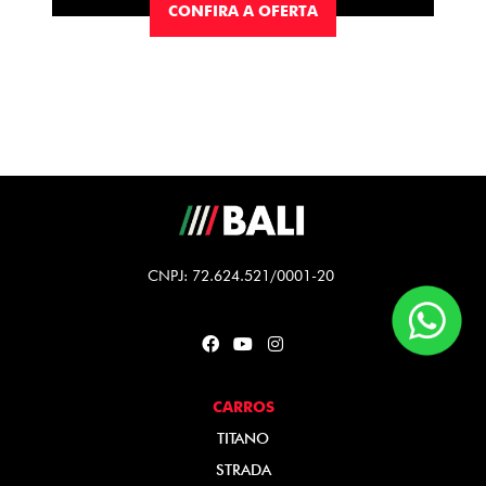
CONFIRA A OFERTA
CNPJ: 72.624.521/0001-20
CARROS
TITANO
STRADA