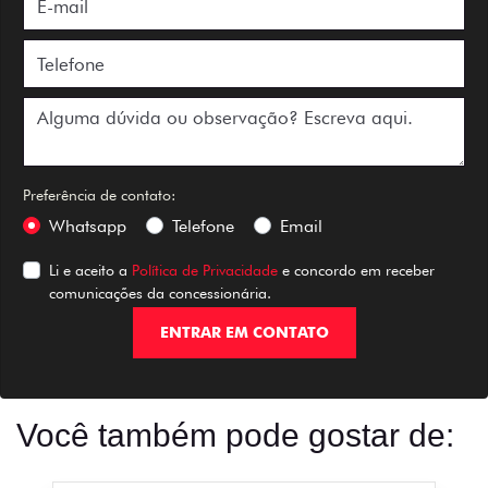
Preferência de contato:
Whatsapp
Telefone
Email
Li e aceito a
Política de Privacidade
e concordo em receber
comunicações da concessionária.
ENTRAR EM CONTATO
Você também pode gostar de: