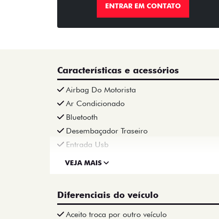
ENTRAR EM CONTATO
Características e acessórios
Airbag Do Motorista
Ar Condicionado
Bluetooth
Desembaçador Traseiro
Entrada Usb
VEJA MAIS
Diferenciais do veículo
Aceito troca por outro veículo