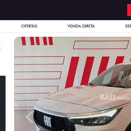
OFERTAS
VENDA DIRETA
SE
X
Previous