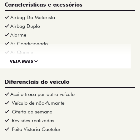
Características e acessórios
Airbag Do Motorista
Airbag Duplo
Alarme
Ar Condicionado
Ar Quente
VEJA MAIS
Diferenciais do veículo
Aceito troca por outro veículo
Veículo de não-fumante
Oferta da semana
Revisões realizadas
Feito Vistoria Cautelar