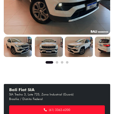
Bali Fiat SIA
SIA Trecho 3, Lote 725, Zona Industrial (Guará)
Brasília / Distrito Federal
(61) 3362-6200