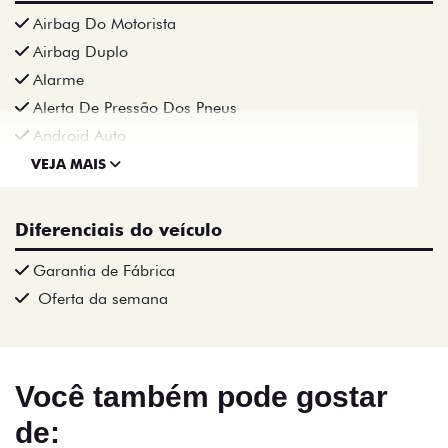
Airbag Do Motorista
Airbag Duplo
Alarme
Alerta De Pressão Dos Pneus
Android Auto
VEJA MAIS
Diferenciais do veículo
Garantia de Fábrica
Oferta da semana
Você também pode gostar
de: