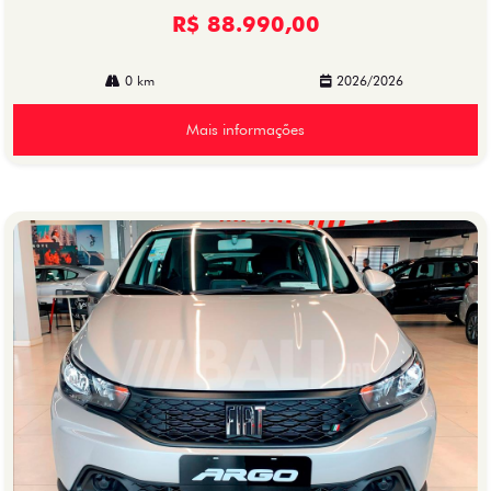
R$ 88.990,00
0 km
2026/2026
Mais informações