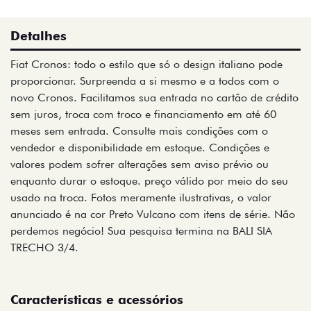
Detalhes
Fiat Cronos: todo o estilo que só o design italiano pode
proporcionar. Surpreenda a si mesmo e a todos com o
novo Cronos. Facilitamos sua entrada no cartão de crédito
sem juros, troca com troco e financiamento em até 60
meses sem entrada. Consulte mais condições com o
vendedor e disponibilidade em estoque. Condições e
valores podem sofrer alterações sem aviso prévio ou
enquanto durar o estoque. preço válido por meio do seu
usado na troca. Fotos meramente ilustrativas, o valor
anunciado é na cor Preto Vulcano com itens de série. Não
perdemos negócio! Sua pesquisa termina na BALI SIA
TRECHO 3/4.
Características e acessórios