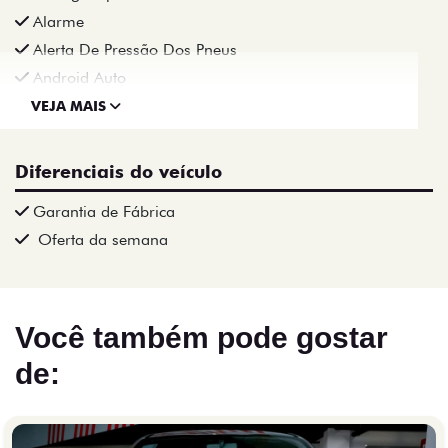
Alarme
Alerta De Pressão Dos Pneus
Android Auto
VEJA MAIS
Diferenciais do veículo
Garantia de Fábrica
Oferta da semana
Você também pode gostar
de: