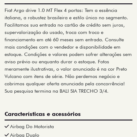
Fiat Argo drive 1.0 MT Flex 4 portas: Tem a essência
italiana, a robustez brasileira e estilo único no segmento.
Facilitamos sua entrada no cartão de crédito sem juros,
supervalorização do usado, troca com troco e
financiamento em até 60 meses sem entrada. Consulte
mais condições com o vendedor e disponibilidade em
estoque. Condições e valores podem sofrer alterações sem
aviso prévio ou enquanto durar o estoque. Fotos
meramente ilustrativas, o valor anunciado é na cor Preto
Vulcano com itens de série. Não perdemos negócio e
cobrimos qualquer oferta anunciada pela concorrência!
Sua pesquisa termina na BALI SIA TRECHO 3/4.
Características e acessórios
Airbag Do Motorista
Airbag Duplo