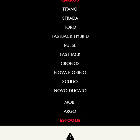
TITANO
STRADA
TORO
FASTBACK HYBRID
PULSE
FASTBACK
CRONOS
NOVA FIORINO
SCUDO
NOVO DUCATO
MOBI
ARGO
ESTOQUE
ESTOQUE 0KM
SEMINOVOS