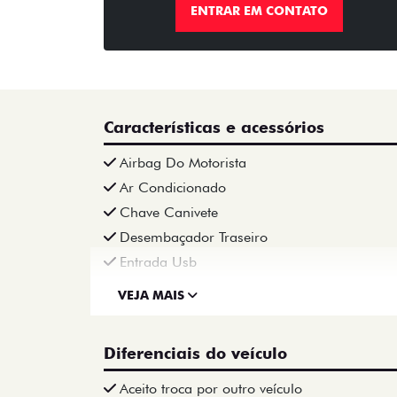
ENTRAR EM CONTATO
Características e acessórios
Airbag Do Motorista
Ar Condicionado
Chave Canivete
Desembaçador Traseiro
Entrada Usb
VEJA MAIS
Diferenciais do veículo
Aceito troca por outro veículo