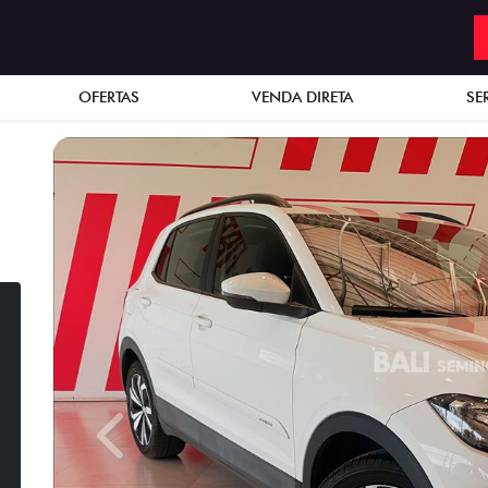
OFERTAS
VENDA DIRETA
SE
Previous