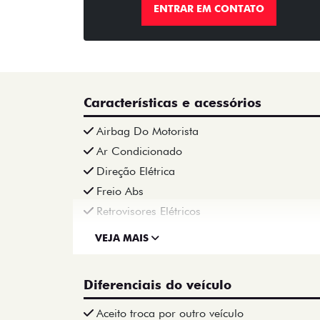
ENTRAR EM CONTATO
Características e acessórios
Airbag Do Motorista
Ar Condicionado
Direção Elétrica
Freio Abs
Retrovisores Elétricos
VEJA MAIS
Diferenciais do veículo
Aceito troca por outro veículo