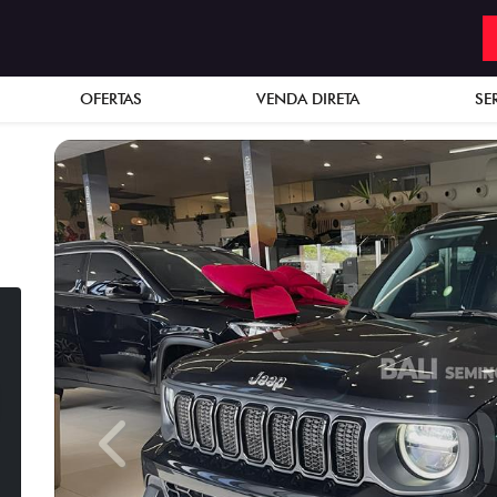
OFERTAS
VENDA DIRETA
SE
Previous