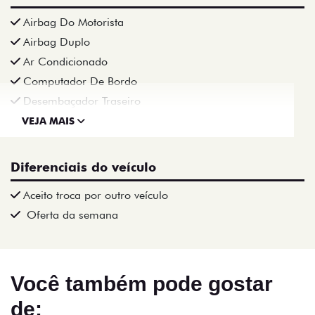
Airbag Do Motorista
Airbag Duplo
Ar Condicionado
Computador De Bordo
Desembaçador Traseiro
VEJA MAIS
Diferenciais do veículo
Aceito troca por outro veículo
Oferta da semana
Você também pode gostar
de: