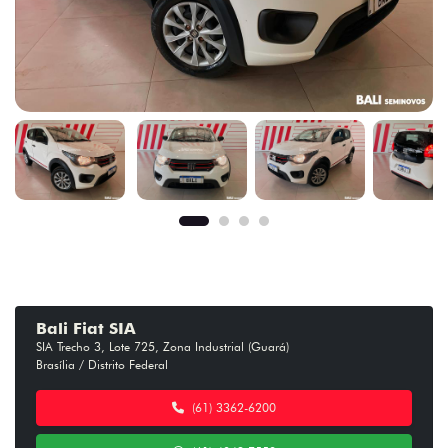
Bali Fiat SIA
SIA Trecho 3, Lote 725, Zona Industrial (Guará)
Brasília / Distrito Federal
(61) 3362-6200