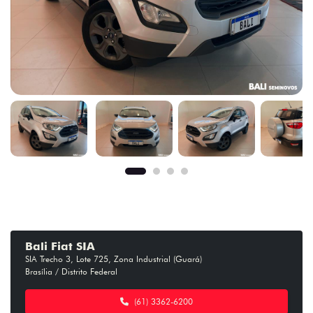
Bali Fiat SIA
SIA Trecho 3, Lote 725, Zona Industrial (Guará)
Brasília / Distrito Federal
(61) 3362-6200