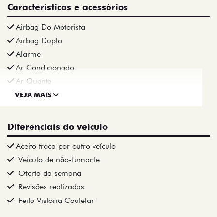
Características e acessórios
Airbag Do Motorista
Airbag Duplo
Alarme
Ar Condicionado
Ar Quente
VEJA MAIS
Diferenciais do veículo
Aceito troca por outro veículo
Veículo de não-fumante
Oferta da semana
Revisões realizadas
Feito Vistoria Cautelar