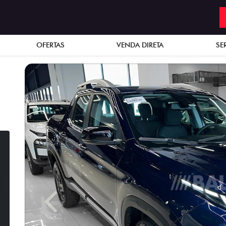
OFERTAS
VENDA DIRETA
SE
Previous