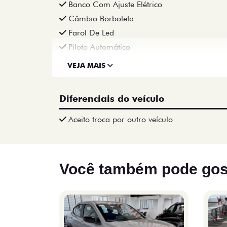
Banco Com Ajuste Elétrico
Câmbio Borboleta
Farol De Led
Piloto Automático
VEJA MAIS
Diferenciais do veículo
Aceito troca por outro veículo
Você também pode gos