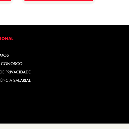
CIONAL
OMOS
E CONOSCO
 DE PRIVACIDADE
ÊNCIA SALARIAL